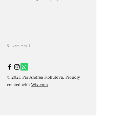
Suivez-moi !
© 2021 Par Andrea Kohutova, Proudly
created with
Wix.com