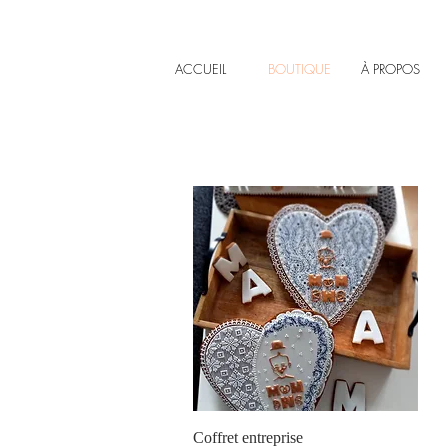
ACCUEIL
BOUTIQUE
À PROPOS
Aperçu rapide
Coffret entreprise