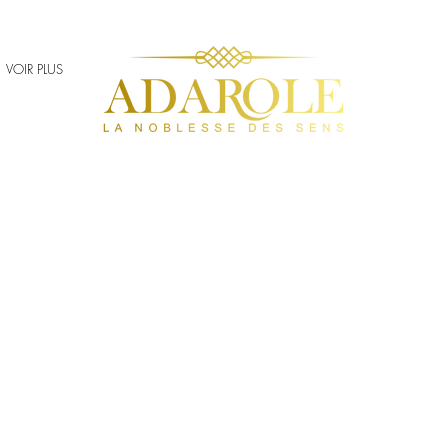
VOIR PLUS