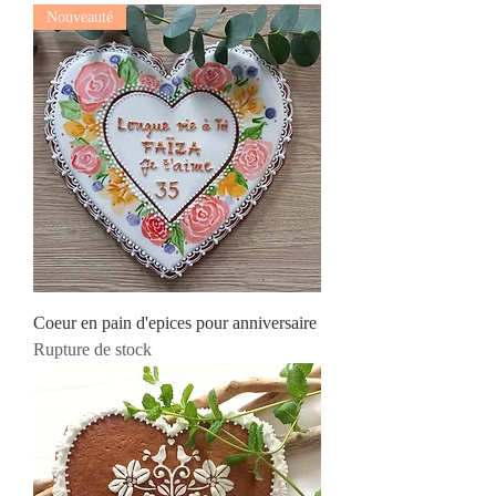
Nouveauté
Coeur en pain d'epices pour anniversaire
Rupture de stock