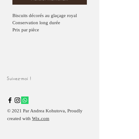
Biscuits décorés au glaçage royal
Conservation long durée
Prix par pièce
Suivez-moi !
© 2021 Par Andrea Kohutova, Proudly
created with
Wix.com