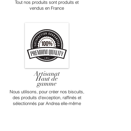
Tout nos produits sont produits et
vendus en France
Artisanat
Haut de
gamme
Nous utilisons, pour créer nos biscuits,
des produits d'exception, raffinés et
sélectionnés par Andrea elle-même