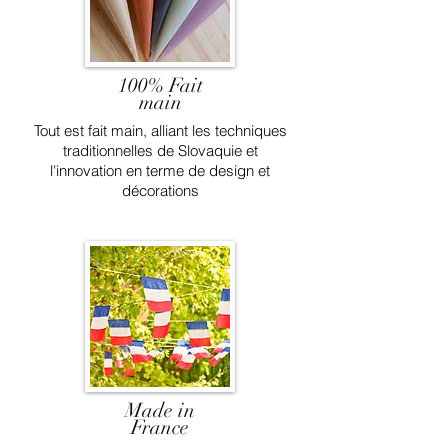
100% Fait
main
Tout est fait main, alliant les techniques
traditionnelles de Slovaquie et
l'innovation en terme de design et
décorations
Made in
France