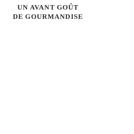
UN AVANT GOÛT
DE GOURMANDISE