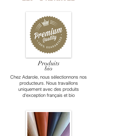
Produits
bio
Chez Adarole, nous sélectionnons nos
producteurs. Nous travaillons
uniquement avec des produits
d'exception français et bio